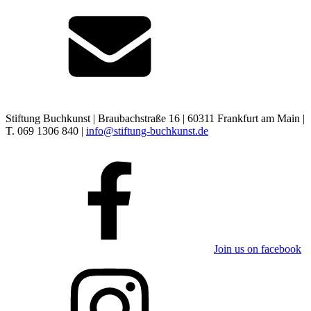
Stiftung Buchkunst | Braubachstraße 16 | 60311 Frankfurt am Main |
T. 069 1306 840 |
info@stiftung-buchkunst.de
Join us on facebook