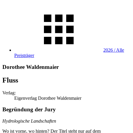
2026 / Alle
Preisträger
Dorothee Waldenmaier
Fluss
Verlag:
Eigenverlag Dorothee Waldenmaier
Begründung der Jury
Hydrologische Landschaften
Wo ist vorne, wo hinten? Der Titel steht nur auf dem