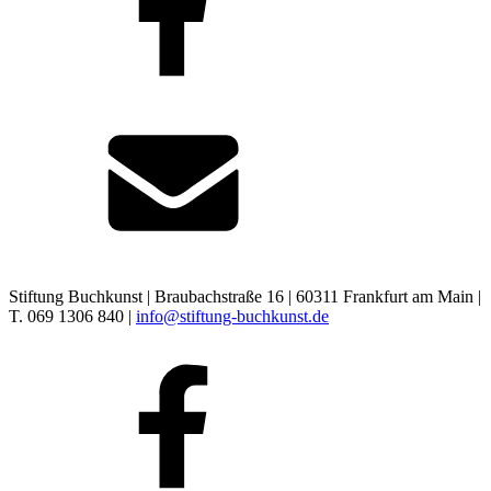
Stiftung Buchkunst | Braubachstraße 16 | 60311 Frankfurt am Main |
T. 069 1306 840 |
info@stiftung-buchkunst.de