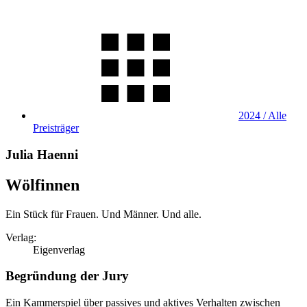
2024 / Alle
Preisträger
Julia Haenni
Wölfinnen
Ein Stück für Frauen. Und Männer. Und alle.
Verlag:
Eigenverlag
Begründung der Jury
Ein Kammerspiel über passives und aktives Verhalten zwischen