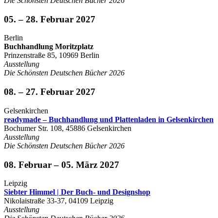
Die Schönsten Deutschen Bücher 2026
05. – 28. Februar 2027
Berlin
Buchhandlung Moritzplatz
Prinzenstraße 85, 10969 Berlin
Ausstellung
Die Schönsten Deutschen Bücher 2026
08. – 27. Februar 2027
Gelsenkirchen
readymade – Buchhandlung und Plattenladen in Gelsenkirchen
Bochumer Str. 108, 45886 Gelsenkirchen
Ausstellung
Die Schönsten Deutschen Bücher 2026
08. Februar – 05. März 2027
Leipzig
Siebter Himmel | Der Buch- und Designshop
Nikolaistraße 33-37, 04109 Leipzig
Ausstellung