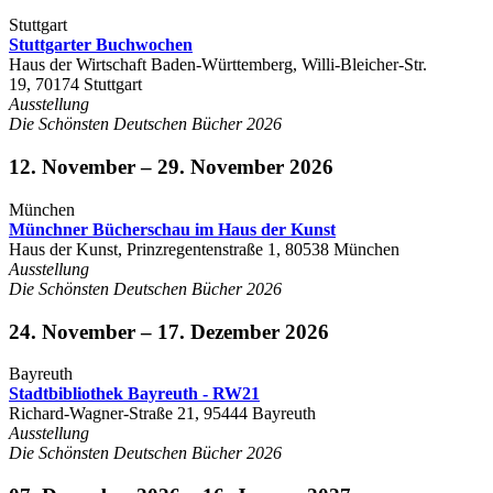
Stuttgart
Stuttgarter Buchwochen
Haus der Wirtschaft Baden-Württemberg, Willi-Bleicher-Str.
19, 70174 Stuttgart
Ausstellung
Die Schönsten Deutschen Bücher 2026
12. November – 29. November 2026
München
Münchner Bücherschau im Haus der Kunst
Haus der Kunst, Prinzregentenstraße 1, 80538 München
Ausstellung
Die Schönsten Deutschen Bücher 2026
24. November – 17. Dezember 2026
Bayreuth
Stadtbibliothek Bayreuth - RW21
Richard-Wagner-Straße 21, 95444 Bayreuth
Ausstellung
Die Schönsten Deutschen Bücher 2026