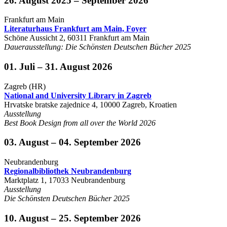
26. August 2025 – September 2026
Frankfurt am Main
Literaturhaus Frankfurt am Main, Foyer
Schöne Aussicht 2, 60311 Frankfurt am Main
Dauerausstellung: Die Schönsten Deutschen Bücher 2025
01. Juli – 31. August 2026
Zagreb (HR)
National and University Library in Zagreb
Hrvatske bratske zajednice 4, 10000 Zagreb, Kroatien
Ausstellung
Best Book Design from all over the World 2026
03. August – 04. September 2026
Neubrandenburg
Regionalbibliothek Neubrandenburg
Marktplatz 1, 17033 Neubrandenburg
Ausstellung
Die Schönsten Deutschen Bücher 2025
10. August – 25. September 2026