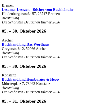
Bremen
Lesumer Lesezeit - Bücher vom Buchhändler
Hindenburgerstraße 57, 28717 Bremen
Ausstellung
Die Schönsten Deutschen Bücher 2026
05. – 30. Oktober 2026
Aachen
Buchhandlung Das Worthaus
Gregorstraße 2, 52066 Aachen
Ausstellung
Die Schönsten Deutschen Bücher 2026
05. – 30. Oktober 2026
Konstanz
Buchhandlung Homburger & Hepp
Münsterplatz 7, 78462 Konstanz
Ausstellung
Die Schönsten Deutschen Bücher 2026
05. – 31. Oktober 2026