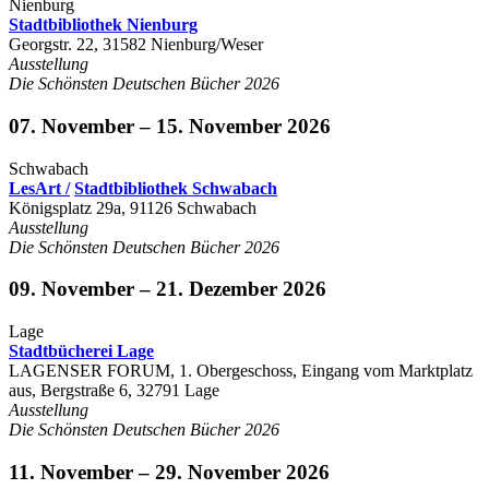
Nienburg
Stadtbibliothek Nienburg
Georgstr. 22, 31582 Nienburg/Weser
Ausstellung
Die Schönsten Deutschen Bücher 2026
07. November – 15. November 2026
Schwabach
LesArt /
Stadtbibliothek Schwabach
Königsplatz 29a, 91126 Schwabach
Ausstellung
Die Schönsten Deutschen Bücher 2026
09. November – 21. Dezember 2026
Lage
Stadtbücherei Lage
LAGENSER FORUM, 1. Obergeschoss, Eingang vom Marktplatz
aus, Bergstraße 6, 32791 Lage
Ausstellung
Die Schönsten Deutschen Bücher 2026
11. November – 29. November 2026