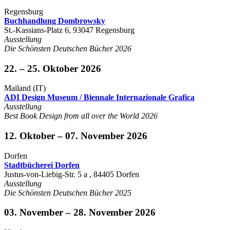
Regensburg
Buchhandlung Dombrowsky
St.-Kassians-Platz 6, 93047 Regensburg
Ausstellung
Die Schönsten Deutschen Bücher 2026
22. – 25. Oktober 2026
Mailand (IT)
ADI Design Museum / Biennale Internazionale Grafica
Ausstellung
Best Book Design from all over the World 2026
12. Oktober – 07. November 2026
Dorfen
Stadtbücherei Dorfen
Justus-von-Liebig-Str. 5 a , 84405 Dorfen
Ausstellung
Die Schönsten Deutschen Bücher 2025
03. November – 28. November 2026