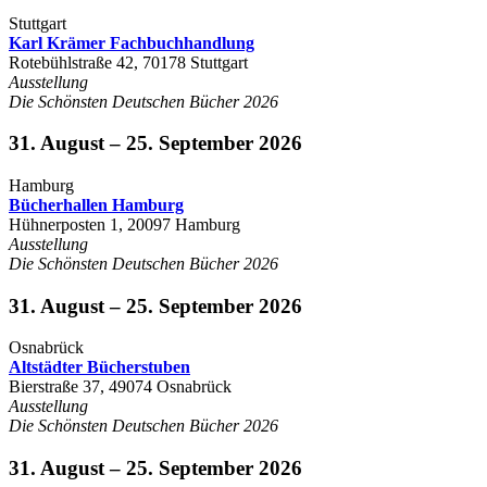
Stuttgart
Karl Krämer Fachbuchhandlung
Rotebühlstraße 42, 70178 Stuttgart
Ausstellung
Die Schönsten Deutschen Bücher 2026
31. August – 25. September 2026
Hamburg
Bücherhallen Hamburg
Hühnerposten 1, 20097 Hamburg
Ausstellung
Die Schönsten Deutschen Bücher 2026
31. August – 25. September 2026
Osnabrück
Altstädter Bücherstuben
Bierstraße 37, 49074 Osnabrück
Ausstellung
Die Schönsten Deutschen Bücher 2026
31. August – 25. September 2026