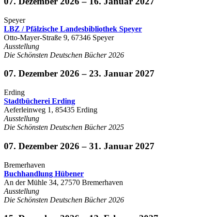
07. Dezember 2026 – 16. Januar 2027
Speyer
LBZ / Pfälzische Landesbibliothek Speyer
Otto-Mayer-Straße 9, 67346 Speyer
Ausstellung
Die Schönsten Deutschen Bücher 2026
07. Dezember 2026 – 23. Januar 2027
Erding
Stadtbücherei Erding
Aeferleinweg 1, 85435 Erding
Ausstellung
Die Schönsten Deutschen Bücher 2025
07. Dezember 2026 – 31. Januar 2027
Bremerhaven
Buchhandlung Hübener
An der Mühle 34, 27570 Bremerhaven
Ausstellung
Die Schönsten Deutschen Bücher 2026