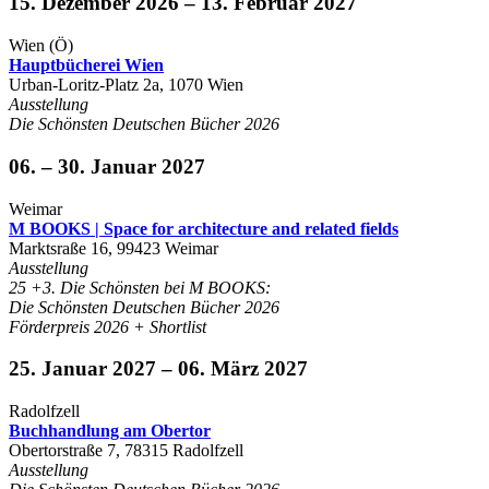
15. Dezember 2026 – 13. Februar 2027
Wien (Ö)
Hauptbücherei Wien
Urban-Loritz-Platz 2a, 1070 Wien
Ausstellung
Die Schönsten Deutschen Bücher 2026
06. – 30. Januar 2027
Weimar
M BOOKS | Space for architecture and related fields
Marktsraße 16, 99423 Weimar
Ausstellung
25 +3. Die Schönsten bei M BOOKS:
Die Schönsten Deutschen Bücher 2026
Förderpreis 2026 + Shortlist
25. Januar 2027 – 06. März 2027
Radolfzell
Buchhandlung am Obertor
Obertorstraße 7, 78315 Radolfzell
Ausstellung