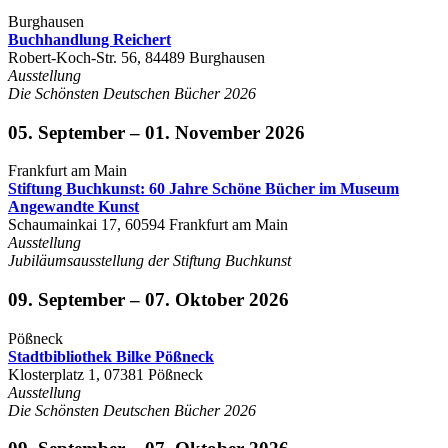
Burghausen
Buchhandlung Reichert
Robert-Koch-Str. 56, 84489 Burghausen
Ausstellung
Die Schönsten Deutschen Bücher 2026
05. September – 01. November 2026
Frankfurt am Main
Stiftung Buchkunst: 60 Jahre Schöne Bücher im Museum
Angewandte Kunst
Schaumainkai 17, 60594 Frankfurt am Main
Ausstellung
Jubiläumsausstellung der Stiftung Buchkunst
09. September – 07. Oktober 2026
Pößneck
Stadtbibliothek Bilke Pößneck
Klosterplatz 1, 07381 Pößneck
Ausstellung
Die Schönsten Deutschen Bücher 2026