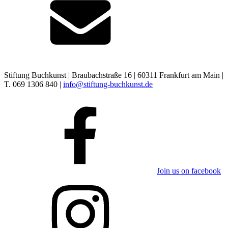
Stiftung Buchkunst | Braubachstraße 16 | 60311 Frankfurt am Main |
T. 069 1306 840 |
info@stiftung-buchkunst.de
Join us on facebook