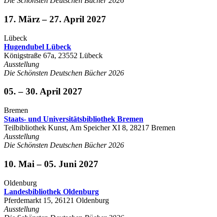
Die Schönsten Deutschen Bücher 2026
17. März – 27. April 2027
Lübeck
Hugendubel Lübeck
Königstraße 67a, 23552 Lübeck
Ausstellung
Die Schönsten Deutschen Bücher 2026
05. – 30. April 2027
Bremen
Staats- und Universitätsbibliothek Bremen
Teilbibliothek Kunst, Am Speicher XI 8, 28217 Bremen
Ausstellung
Die Schönsten Deutschen Bücher 2026
10. Mai – 05. Juni 2027
Oldenburg
Landesbibliothek Oldenburg
Pferdemarkt 15, 26121 Oldenburg
Ausstellung