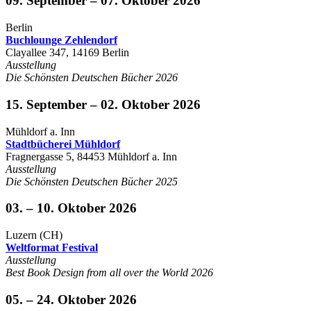
09. September – 07. Oktober 2026
Berlin
Buchlounge Zehlendorf
Clayallee 347, 14169 Berlin
Ausstellung
Die Schönsten Deutschen Bücher 2026
15. September – 02. Oktober 2026
Mühldorf a. Inn
Stadtbücherei Mühldorf
Fragnergasse 5, 84453 Mühldorf a. Inn
Ausstellung
Die Schönsten Deutschen Bücher 2025
03. – 10. Oktober 2026
Luzern (CH)
Weltformat Festival
Ausstellung
Best Book Design from all over the World 2026
05. – 24. Oktober 2026