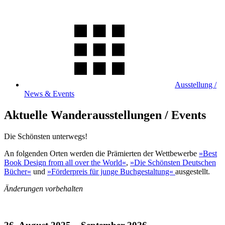
Ausstellung /
News & Events
Aktuelle Wanderausstellungen / Events
Die Schönsten unterwegs!
An folgenden Orten werden die Prämierten der Wettbewerbe
»Best
Book Design from all over the World«
,
»Die Schönsten Deutschen
Bücher«
und
»Förderpreis für junge Buchgestaltung«
ausgestellt.
Änderungen vorbehalten