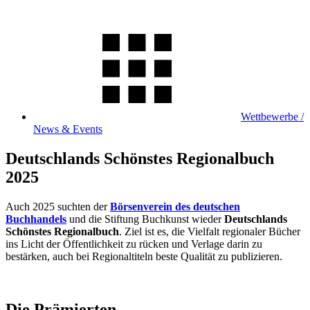
Wettbewerbe /
News & Events
Deutschlands Schönstes Regionalbuch
2025
Auch 2025 suchten der
Börsenverein des deutschen
Buchhandels
und die Stiftung Buchkunst wieder
Deutschlands
Schönstes Regionalbuch
. Ziel ist es, die Vielfalt regionaler Bücher
ins Licht der Öffentlichkeit zu rücken und Verlage darin zu
bestärken, auch bei Regionaltiteln beste Qualität zu publizieren.
Die Prämierten