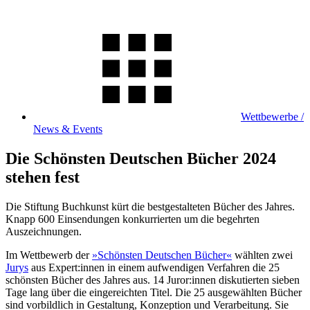
Wettbewerbe /
News & Events
Die Schönsten Deutschen Bücher 2024
stehen fest
Die Stiftung Buchkunst kürt die bestgestalteten Bücher des Jahres.
Knapp 600 Einsendungen konkurrierten um die begehrten
Auszeichnungen.
Im Wettbewerb der
»Schönsten Deutschen Bücher«
wählten zwei
Jurys
aus Expert:innen in einem aufwendigen Verfahren die 25
schönsten Bücher des Jahres aus. 14 Juror:innen diskutierten sieben
Tage lang über die eingereichten Titel. Die 25 ausgewählten Bücher
sind vorbildlich in Gestaltung, Konzeption und Verarbeitung. Sie