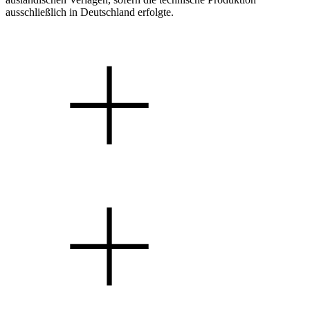
ausschließlich in Deutschland erfolgte.