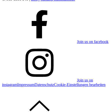
Join us on facebook
Join us on
instagram
Impressum
Datenschutz
Cookie-Einstellungen bearbeiten