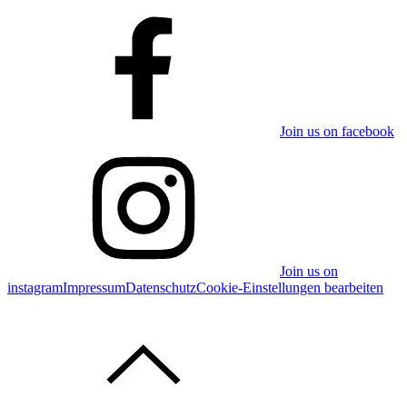
Join us on facebook
Join us on
instagram
Impressum
Datenschutz
Cookie-Einstellungen bearbeiten