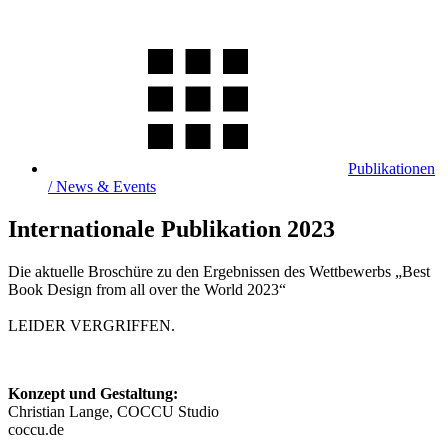
Publikationen
/ News & Events
Internationale Publikation 2023
Die aktuelle Broschüre zu den Ergebnissen des Wettbewerbs „Best
Book Design from all over the World 2023“
LEIDER VERGRIFFEN.
Konzept und Gestaltung:
Christian Lange, COCCU Studio
coccu.de