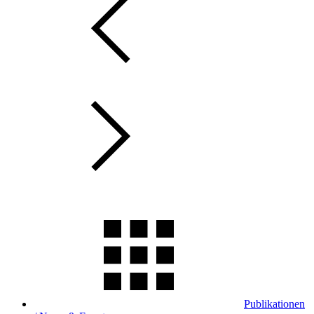
Publikationen