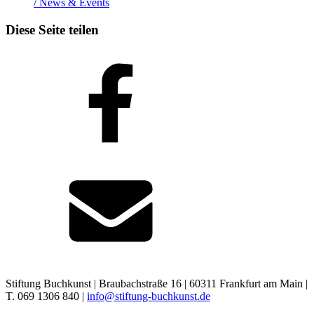
/ News & Events
Diese Seite teilen
Stiftung Buchkunst | Braubachstraße 16 | 60311 Frankfurt am Main |
T. 069 1306 840 |
info@stiftung-buchkunst.de