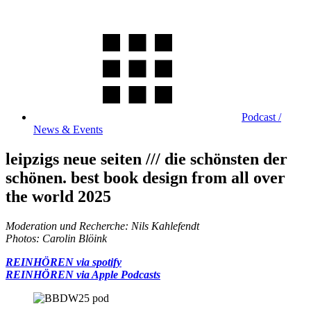
Podcast /
News & Events
leipzigs neue seiten /// die schönsten der
schönen. best book design from all over
the world 2025
Moderation und Recherche: Nils Kahlefendt
Photos: Carolin Blöink
REINHÖREN via spotify
REINHÖREN via Apple Podcasts