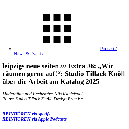
Podcast /
News & Events
leipzigs neue seiten /// Extra #6: „Wir
räumen gerne auf!“: Studio Tillack Knöll
über die Arbeit am Katalog 2025
Moderation und Recherche: Nils Kahlefendt
Fotos:
Studio Tillack Knöll, Design Practice
REINHÖREN via spotify
REINHÖREN via Apple Podcasts