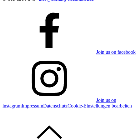
Join us on facebook
Join us on
instagram
Impressum
Datenschutz
Cookie-Einstellungen bearbeiten