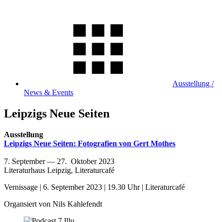
Ausstellung /
News & Events
Leipzigs Neue Seiten
Ausstellung
Leipzigs Neue Seiten: Fotografien von Gert Mothes
7. September — 27. Oktober 2023
Literaturhaus Leipzig, Literaturcafé
Vernissage | 6. September 2023 | 19.30 Uhr | Literaturcafé
Organsiert von Nils Kahlefendt