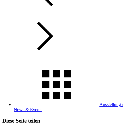
Ausstellung /
News & Events
Diese Seite teilen