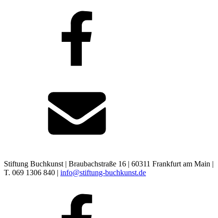
Stiftung Buchkunst | Braubachstraße 16 | 60311 Frankfurt am Main |
T. 069 1306 840 |
info@stiftung-buchkunst.de