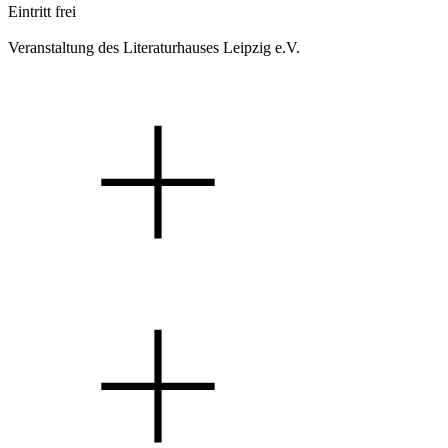
Eintritt frei
Veranstaltung des Literaturhauses Leipzig e.V.