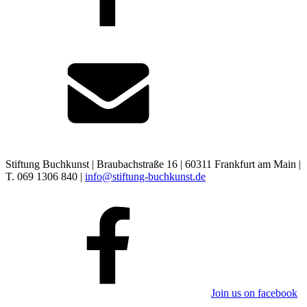
Stiftung Buchkunst | Braubachstraße 16 | 60311 Frankfurt am Main |
T. 069 1306 840 |
info@stiftung-buchkunst.de
Join us on facebook