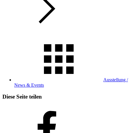
Ausstellung /
News & Events
Diese Seite teilen