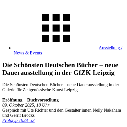
Ausstellung /
News & Events
Die Schönsten Deutschen Bücher – neue
Dauerausstellung in der GfZK Leipzig
Die Schönsten Deutschen Bücher – neue Dauerausstellung in der
Galerie für Zeitgenössische Kunst Leipzig
Eröffnung + Buchvorstellung
09. Oktober 2025, 18 Uhr
Gespräch mit Ute Richter und den Gestalter:innen Nelly Nakahara
und Gerrit Brocks
Prototyp 1928–33