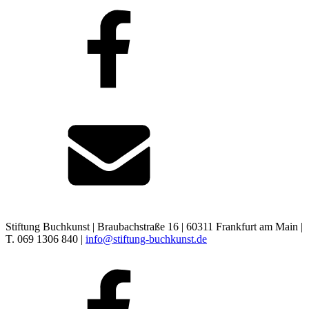
Stiftung Buchkunst | Braubachstraße 16 | 60311 Frankfurt am Main |
T. 069 1306 840 |
info@stiftung-buchkunst.de