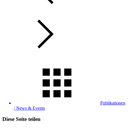
Publikationen
/ News & Events
Diese Seite teilen