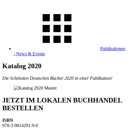
Publikationen
/ News & Events
Katalog 2020
Die Schönsten Deutschen Bücher 2020 in einer Publikation!
JETZT IM LOKALEN BUCHHANDEL
BESTELLEN
ISBN
978-3-9814291-9-0