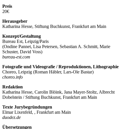
Preis
20€
Herausgeber
Katharina Hesse, Stiftung Buchkunst, Frankfurt am Main
Konzept/Gestaltung
Bureau Est, Leipzig/Paris
(Ondine Pannet, Lisa Petersen, Sebastian A. Schmitt, Marie
Schuster, David Voss)
bureau-est.com
Fotografie und Videografie / Reproduktionen, Lithographie
Choreo, Leipzig (Roman Häbler, Lars-Ole Bastar)
choreo.info
Redaktion
Katharina Hesse, Carolin Blöink, Jana Mayer-Stoltz, Albrecht
Dobelstein / Stiftung Buchkunst, Frankfurt am Main
Texte Jurybegründungen
Elmar Lixenfeld, , Frankfurt am Main
duodez.de
Übersetzungen