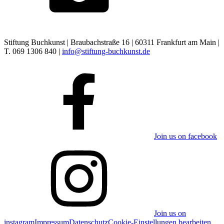
Stiftung Buchkunst | Braubachstraße 16 | 60311 Frankfurt am Main |
T. 069 1306 840 |
info@stiftung-buchkunst.de
Join us on facebook
Join us on
instagram
Impressum
Datenschutz
Cookie-Einstellungen bearbeiten