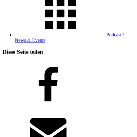
Podcast /
News & Events
Diese Seite teilen