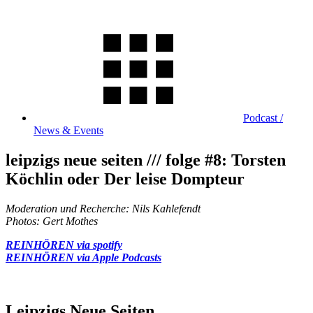
Podcast /
News & Events
leipzigs neue seiten /// folge #8: Torsten
Köchlin oder Der leise Dompteur
Moderation und Recherche: Nils Kahlefendt
Photos: Gert Mothes
REINHÖREN via spotify
REINHÖREN via Apple Podcasts
Leipzigs Neue Seiten